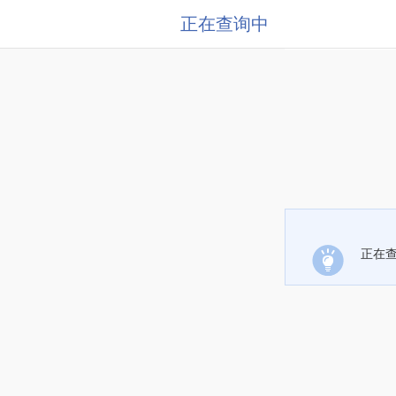
正在查询中
正在