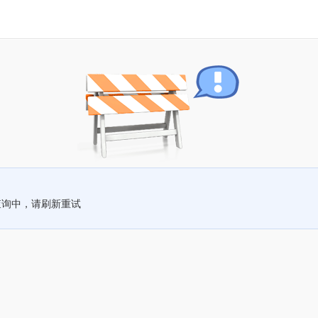
查询中，请刷新重试