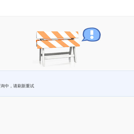
查询中，请刷新重试