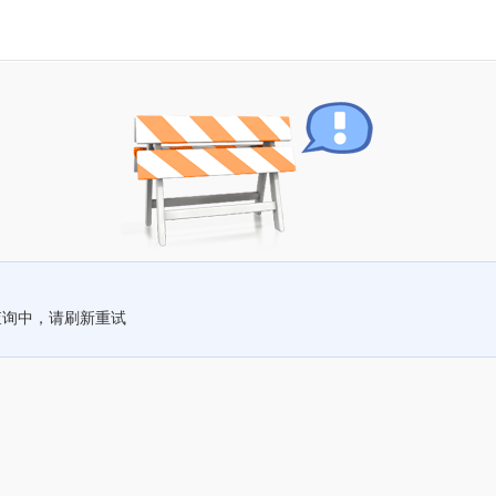
查询中，请刷新重试