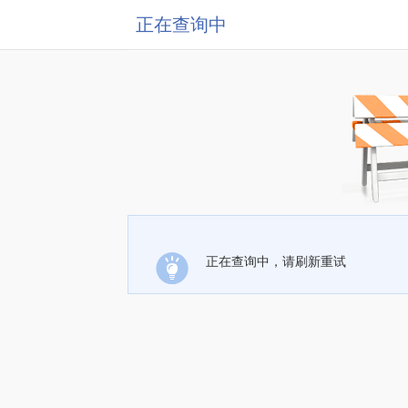
正在查询中
正在查询中，请刷新重试